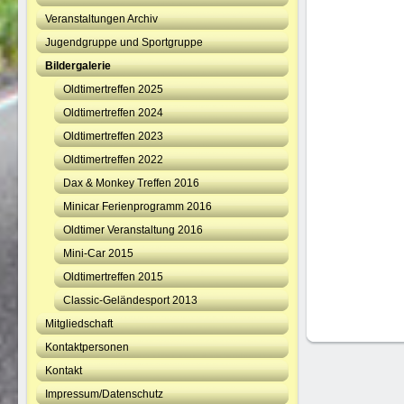
Veranstaltungen Archiv
Jugendgruppe und Sportgruppe
Bildergalerie
Oldtimertreffen 2025
Oldtimertreffen 2024
Oldtimertreffen 2023
Oldtimertreffen 2022
Dax & Monkey Treffen 2016
Minicar Ferienprogramm 2016
Oldtimer Veranstaltung 2016
Mini-Car 2015
Oldtimertreffen 2015
Classic-Geländesport 2013
Mitgliedschaft
Kontaktpersonen
Kontakt
Impressum/Datenschutz