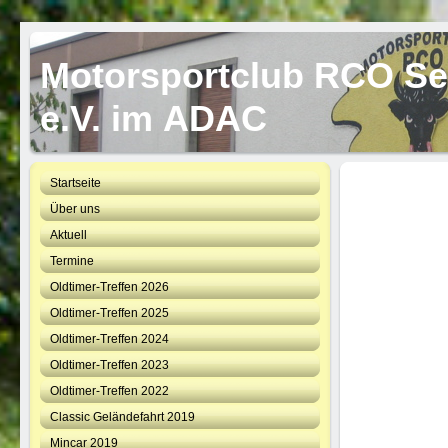
Motorsportclub RCO S
e.V. im ADAC
Startseite
Über uns
Aktuell
Termine
Oldtimer-Treffen 2026
Oldtimer-Treffen 2025
Oldtimer-Treffen 2024
Oldtimer-Treffen 2023
Oldtimer-Treffen 2022
Classic Geländefahrt 2019
Mincar 2019