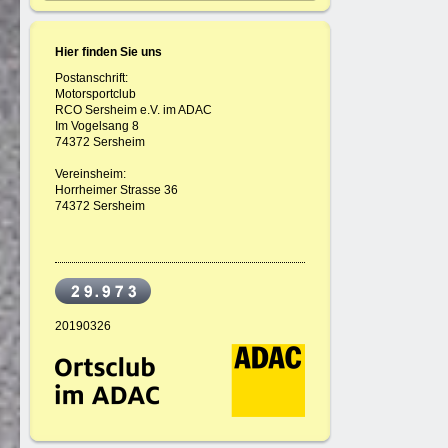
Hier finden Sie uns
Postanschrift:
Motorsportclub
RCO Sersheim e.V. im ADAC
Im Vogelsang 8
74372 Sersheim
Vereinsheim:
Horrheimer Strasse 36
74372 Sersheim
20190326