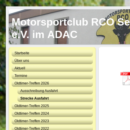
Motorsportclub RCO S
e.V. im ADAC
Startseite
Über uns
Aktuell
Termine
Oldtimer-Treffen 2026
Ausschreibung Ausfahrt
Strecke Ausfahrt
Oldtimer-Treffen 2025
Oldtimer-Treffen 2024
Oldtimer-Treffen 2023
Oldtimer-Treffen 2022