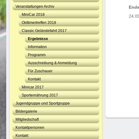
Veranstaltungen Archiv
Ende
MiniCar 2018
24.0
Oldtimertreffen 2018
Classic Geländefahrt 2017
Ergebnisse
Information
Programm
Ausschreibung & Anmeldung
Für Zuschauer
Kontakt
Minicar 2017
Sporternährung 2017
Jugendgruppe und Sportgruppe
Bildergalerie
Mitgliedschaft
Kontaktpersonen
Kontakt